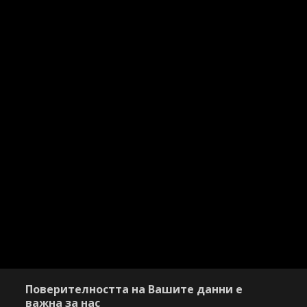
Поверителността на Вашите данни е
важна за нас