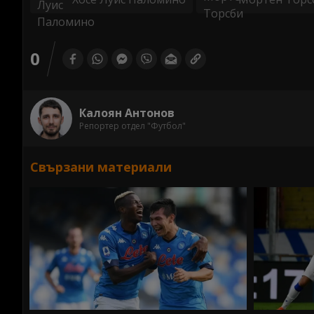
0
Калоян Антонов
Репортер отдел "Футбол"
Свързани материали