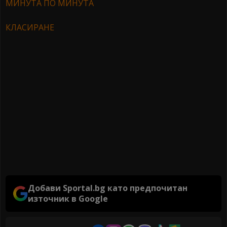
МИНУТА ПО МИНУТА
КЛАСИРАНЕ
Добави Sportal.bg като предпочитан
източник в Google