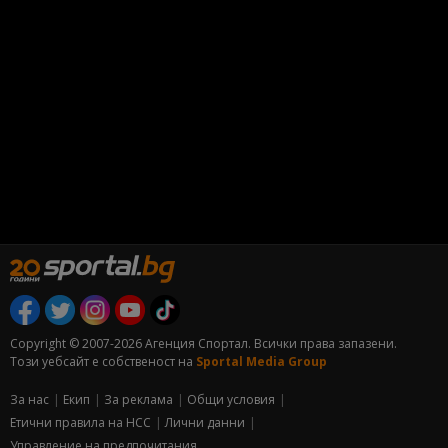
Copyright © 2007-2026 Агенция Спортал. Всички права запазени.
Този уебсайт е собственост на
Sportal Media Group
За нас
Екип
За рекламa
Общи условия
Етични правила на НСС
Лични данни
Управление на предпочитания