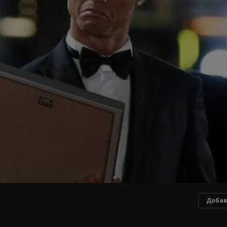
Добав