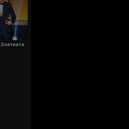
 "Златната