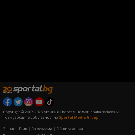
Copyright © 2007-2026 Агенция Спортал. Всички права запазени.
Този уебсайт е собственост на
Sportal Media Group
За нас
Екип
За рекламa
Общи условия