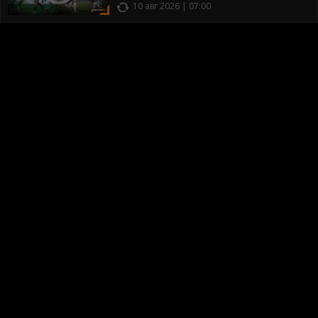
10 авг 2026 | 07:00