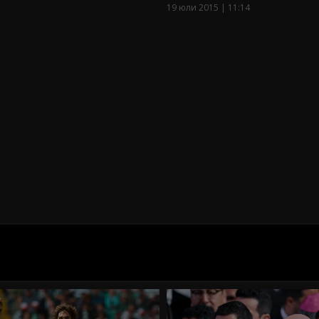
19 юли 2015 | 11:14