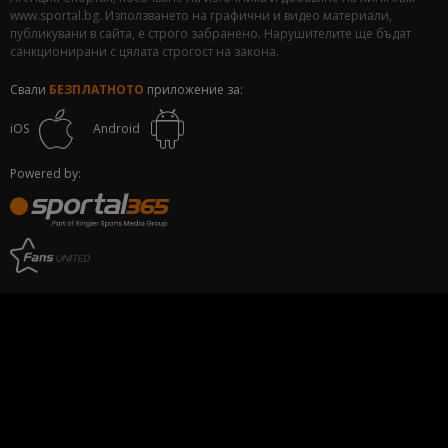
www.sportal.bg. Използването на графични и видео материали,
публикувани в сайта, е строго забранено. Нарушителите ще бъдат
санкционирани с цялата строгост на закона.
Свали
БЕЗПЛАТНОТО
приложение за:
iOS
Android
Powered by: