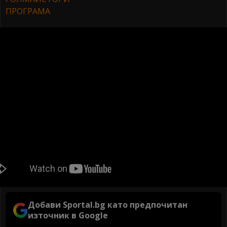
ПРОГРАМА
Добави Sportal.bg като предпочитан
източник в Google