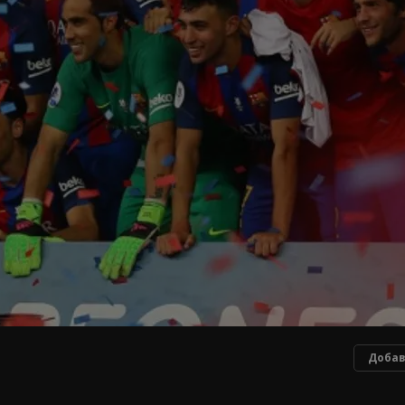
Добав