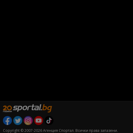
Copyright © 2007-2026 Агенция Спортал. Всички права запазени.