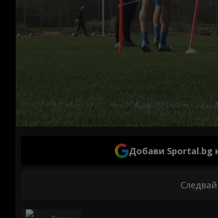
Добави Sportal.bg
Следвай