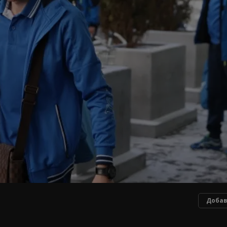
Добав