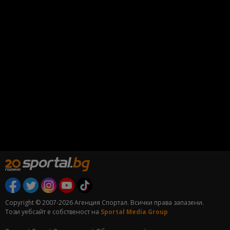
Copyright © 2007-2026 Агенция Спортал. Всички права запазени.
Този уебсайт е собственост на
Sportal Media Group