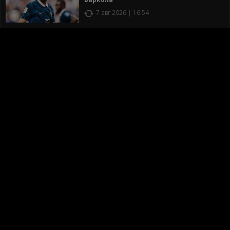
7 авг 2026 | 16:54