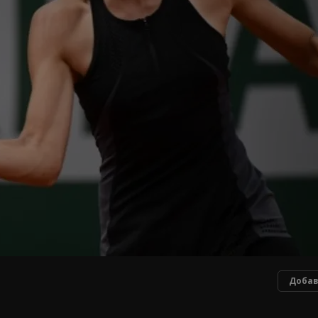
Добав