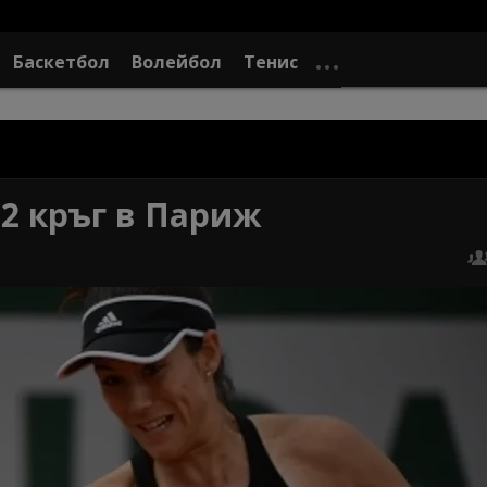
Баскетбол
Волейбол
Тенис
 2 кръг в Париж