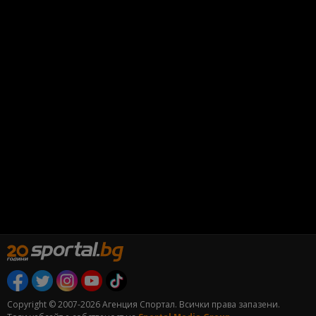
Copyright © 2007-2026 Агенция Спортал. Всички права запазени.