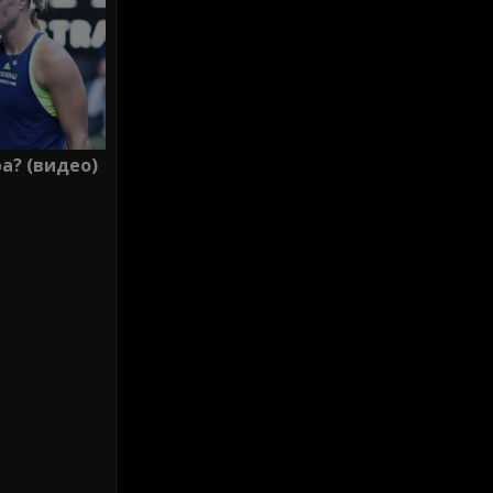
а? (видео)