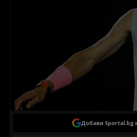
Добави Sportal.bg