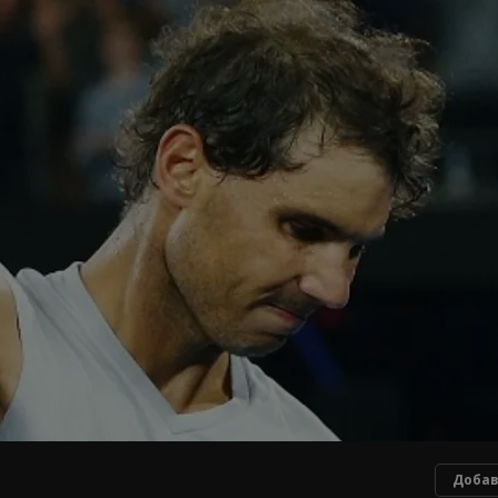
Добав