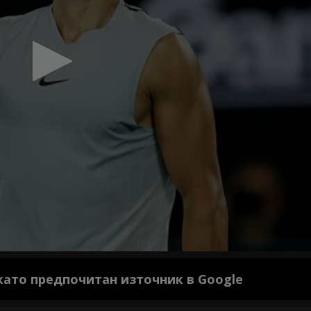
 като предпочитан източник в Google