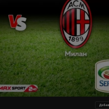
Добав