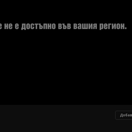
Добав