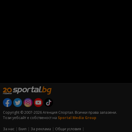
Copyright © 2007-2026 Агенция Спортал. Всички права запазени.
Този уебсайт е собственост на
Sportal Media Group
За нас
Екип
За рекламa
Общи условия