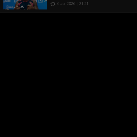
6 авг 2026 | 21:21