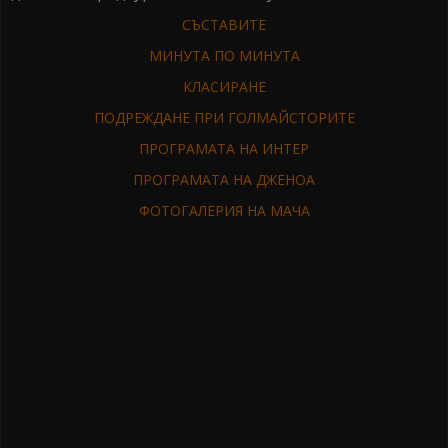
СЪСТАВИТЕ
МИНУТА ПО МИНУТА
КЛАСИРАНЕ
ПОДРЕЖДАНЕ ПРИ ГОЛМАЙСТОРИТЕ
ПРОГРАМАТА НА ИНТЕР
ПРОГРАМАТА НА ДЖЕНОА
ФОТОГАЛЕРИЯ НА МАЧА