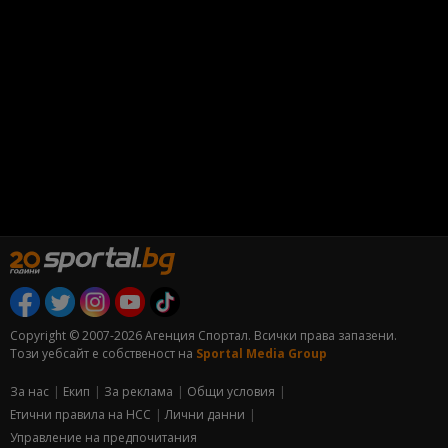
Copyright © 2007-2026 Агенция Спортал. Всички права запазени.
Този уебсайт е собственост на
Sportal Media Group
За нас
Екип
За рекламa
Общи условия
Етични правила на НСС
Лични данни
Управление на предпочитания