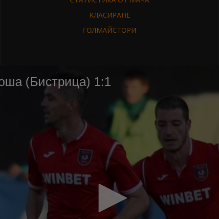
КЛАСИРАНЕ
ГОЛМАЙСТОРИ