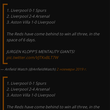
1. Liverpool 0-1 Spurs
2. Liverpool 2-4 Arsenal
3. Aston Villa 1-0 Liverpool
The Reds have come behind to win all three, in the
space of 6 days.
JURGEN KLOPP’S MENTALITY GIANTS!
pic.twitter.com/VJTKxBLT7W
— Anfield Watch (@AnfieldWatch)
2 ноември 2019 г.
1. Liverpool 0-1 Spurs
2. Liverpool 2-4 Arsenal
3. Aston Villa 1-0 Liverpool
The Reds have come behind to win all three, in the