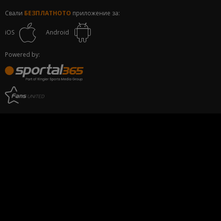
Свали
БЕЗПЛАТНОТО
приложение за:
iOS
Android
Powered by: