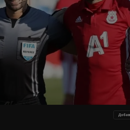
Добав