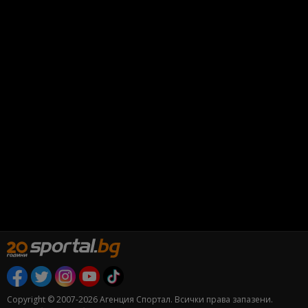
Copyright © 2007-2026 Агенция Спортал. Всички права запазени.