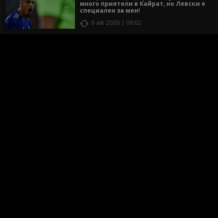
много приятели в Кайрат, но Левски е
специален за мен!
9 авг 2026 | 09:02