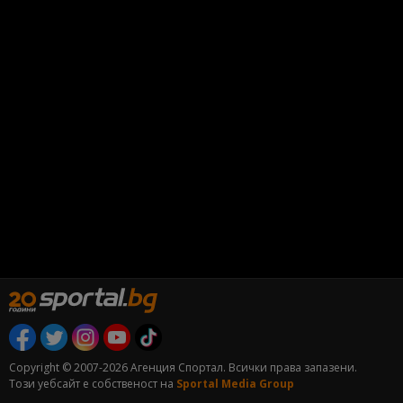
Copyright © 2007-2026 Агенция Спортал. Всички права запазени.
Този уебсайт е собственост на
Sportal Media Group