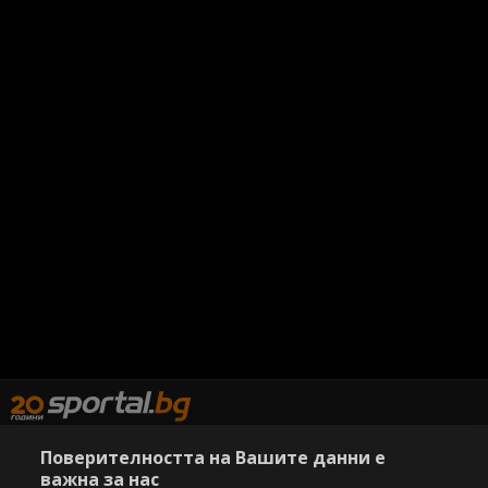
Поверителността на Вашите данни е
важна за нас
Copyright © 2007-2026 Агенция Спортал. Всички права запазени.