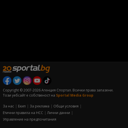
Copyright © 2007-2026 Агенция Спортал. Всички права запазени.
Този уебсайт е собственост на
Sportal Media Group
За нас
Екип
За рекламa
Общи условия
Етични правила на НСС
Лични данни
Управление на предпочитания