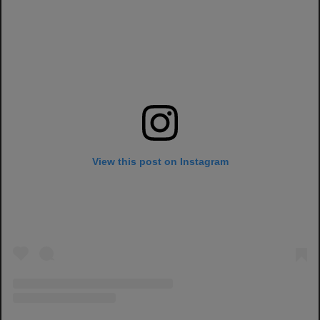
View this post on Instagram