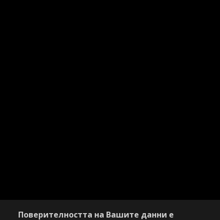
Поверителността на Вашите данни е