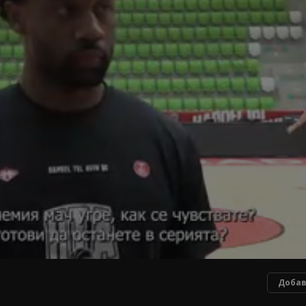
Добав