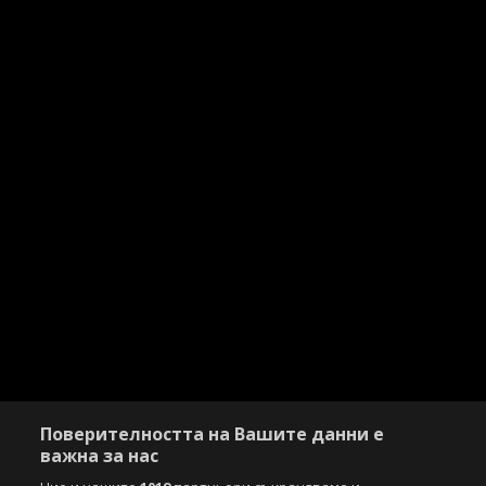
Поверителността на Вашите данни е
важна за нас