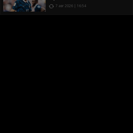
7 авг 2026 | 16:54