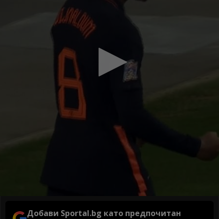
Добави Sportal.bg като предпочитан