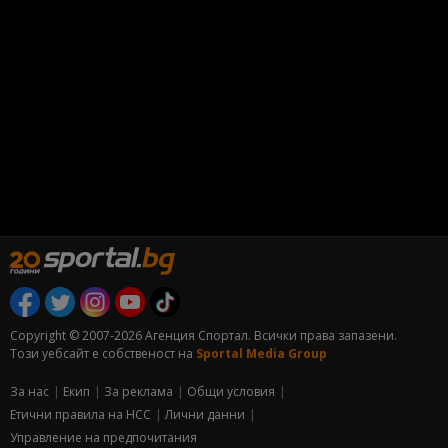
Copyright © 2007-2026 Агенция Спортал. Всички права запазени.
Този уебсайт е собственост на
Sportal Media Group
За нас
Екип
За рекламa
Общи условия
Етични правила на НСС
Лични данни
Управление на предпочитания