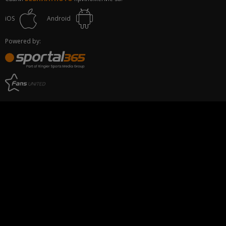
iOS
Android
Powered by: