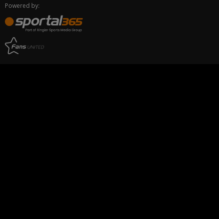
Powered by: