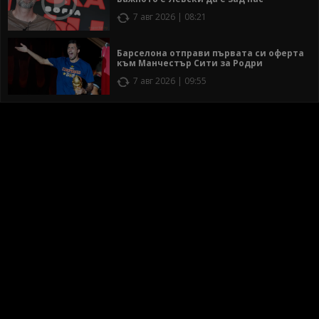
7 авг 2026 | 08:21
Барселона отправи първата си оферта
към Манчестър Сити за Родри
7 авг 2026 | 09:55