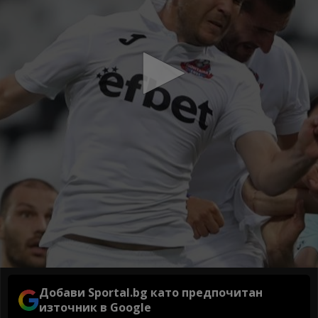
Добави Sportal.bg като предпочитан
източник в Google