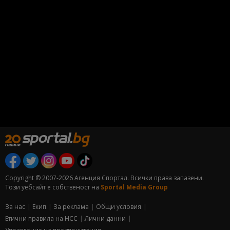
Copyright © 2007-2026 Агенция Спортал. Всички права запазени.
Този уебсайт е собственост на
Sportal Media Group
За нас
Екип
За рекламa
Общи условия
Етични правила на НСС
Лични данни