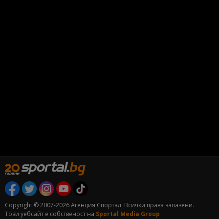
Copyright © 2007-2026 Агенция Спортал. Всички права запазени.
Този уебсайт е собственост на
Sportal Media Group