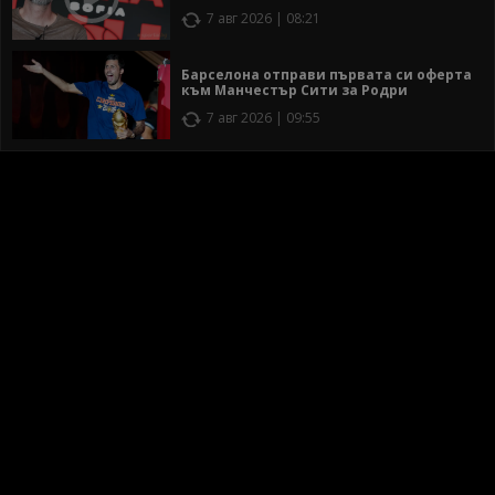
7 авг 2026 | 08:21
Барселона отправи първата си оферта
към Манчестър Сити за Родри
7 авг 2026 | 09:55