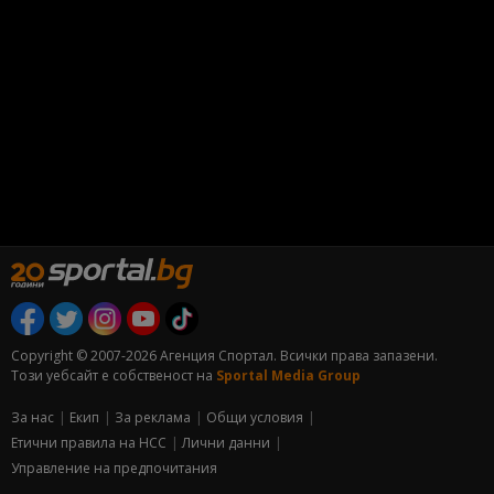
Copyright © 2007-2026 Агенция Спортал. Всички права запазени.
Този уебсайт е собственост на
Sportal Media Group
За нас
Екип
За рекламa
Общи условия
Етични правила на НСС
Лични данни
Управление на предпочитания