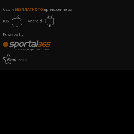
Свали
БЕЗПЛАТНОТО
приложение за:
iOS
Android
Powered by: