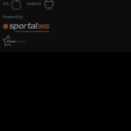
iOS
Android
Powered by: