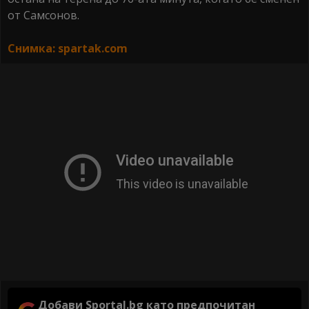
от Самсонов.
Снимка: spartak.com
Добави Sportal.bg като предпочитан