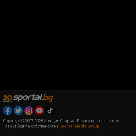
Copyright © 2007-2026 Агенция Спортал. Всички права запазени.
Този уебсайт е собственост на
Sportal Media Group