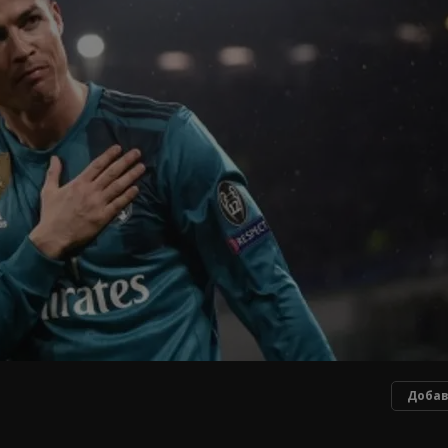
Добав