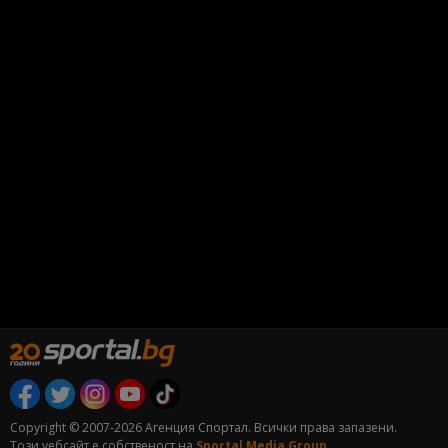
Copyright © 2007-2026 Агенция Спортал. Всички права запазени.
Този уебсайт е собственост на
Sportal Media Group