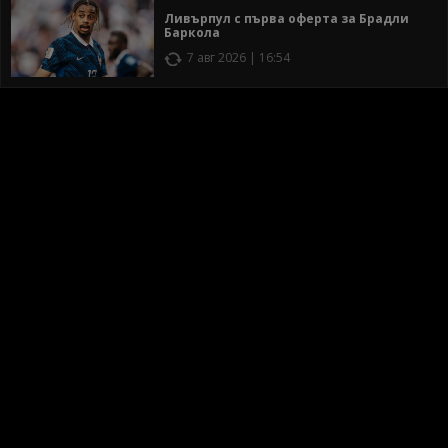
Ливърпул с първа оферта за Брадли
Баркола
7 авг 2026 | 16:54