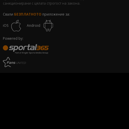
санкционирани с цялата строгост на закона.
Свали
БЕЗПЛАТНОТО
приложение за:
iOS
Android
Powered by: