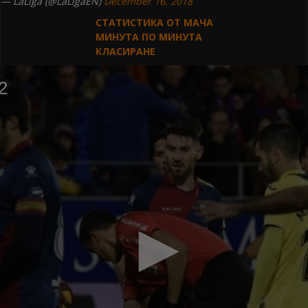
— LaLiga (@LaLigaEN)
December 16, 2018
СТАТИСТИКА ОТ МАЧА
МИНУТА ПО МИНУТА
КЛАСИРАНЕ