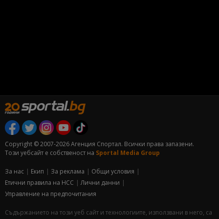
Copyright © 2007-2026 Агенция Спортал. Всички права запазени.
Този уебсайт е собственост на
Sportal Media Group
За нас
Екип
За рекламa
Общи условия
Етични правила на НСС
Лични данни
Управление на предпочитания
Съдържанието на този уеб сайт и технологиите, използвани в него, са