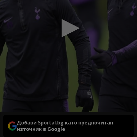
Добави Sportal.bg като предпочитан
източник в Google