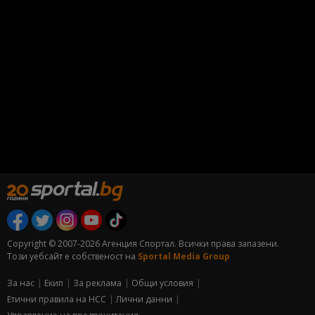
Copyright © 2007-2026 Агенция Спортал. Всички права запазени.
Този уебсайт е собственост на
Sportal Media Group
За нас
Екип
За рекламa
Общи условия
Етични правила на НСС
Лични данни